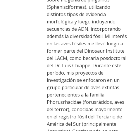
(Sphenisciformes), utilizando
distintos tipos de evidencia
morfológica y luego incluyendo
secuencias de ADN, incorporando
además la diversidad fósil. Mi interés
en las aves fósiles me llevó luego a
formar parte del Dinosaur Institute
del LACM, como becaria posdoctoral
del Dr. Luis Chiappe. Durante éste
período, mis proyectos de
investigación se enfocaron en un
grupo particular de aves extintas
pertenecientes a la familia
Phorusrhacidae (forusrácidos, aves
del terror), conocidas mayormente
en el registro fósil del Terciario de
América del Sur (principalmente