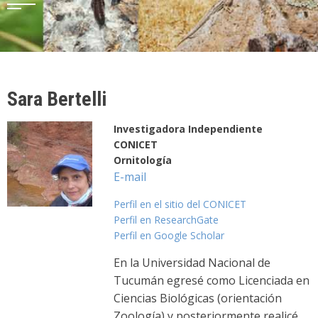
Sara Bertelli
Investigadora Independiente
CONICET
Ornitología
E-mail
Perfil en el sitio del CONICET
Perfil en ResearchGate
Perfil en Google Scholar
En la Universidad Nacional de
Tucumán egresé como Licenciada en
Ciencias Biológicas (orientación
Zoología) y posteriormente realicé