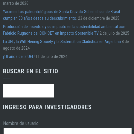
marzo de 2026
Yacimientos paleontológicos de Santa Cruz do Sul en el sur de Brasil
cumplen 30 años desde su descubrimiento.
23 de diciembre de 2025
Producción de insectos y su impacto en la sostenibilidad ambiental con
Fabricio Rugnone del CONICET en Impacto Sostenible TV
2 de julio de 2025
La UEL, la Willi Hennig Society y la Sistemática Cladística en Argentina
8 de
agosto de 2024
¡10 años de la UEL!
11 de julio de 2024
BUSCAR EN EL SITIO
Buscar:
INGRESO PARA INVESTIGADORES
Nombre de usuario