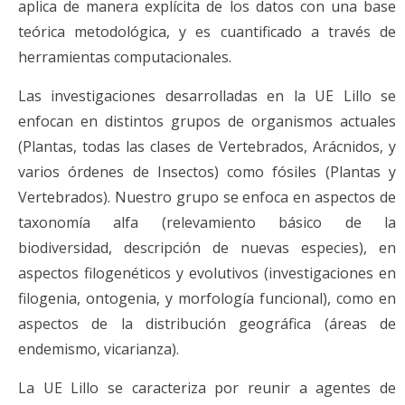
aplica de manera explícita de los datos con una base
teórica metodológica, y es cuantificado a través de
herramientas computacionales.
Las investigaciones desarrolladas en la UE Lillo se
enfocan en distintos grupos de organismos actuales
(Plantas, todas las clases de Vertebrados, Arácnidos, y
varios órdenes de Insectos) como fósiles (Plantas y
Vertebrados). Nuestro grupo se enfoca en aspectos de
taxonomía alfa (relevamiento básico de la
biodiversidad, descripción de nuevas especies), en
aspectos filogenéticos y evolutivos (investigaciones en
filogenia, ontogenia, y morfología funcional), como en
aspectos de la distribución geográfica (áreas de
endemismo, vicarianza).
La UE Lillo se caracteriza por reunir a agentes de