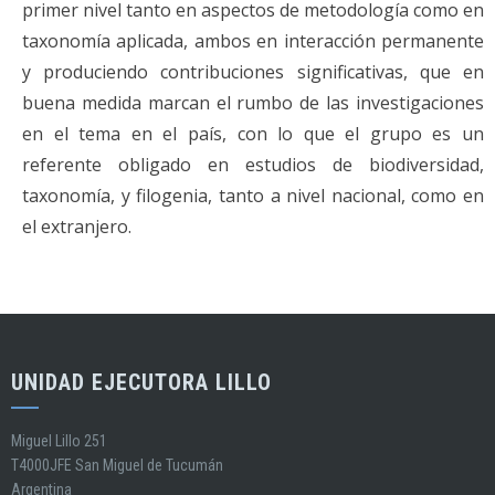
primer nivel tanto en aspectos de metodología como en
taxonomía aplicada, ambos en interacción permanente
y produciendo contribuciones significativas, que en
buena medida marcan el rumbo de las investigaciones
en el tema en el país, con lo que el grupo es un
referente obligado en estudios de biodiversidad,
taxonomía, y filogenia, tanto a nivel nacional, como en
el extranjero.
UNIDAD EJECUTORA LILLO
Miguel Lillo 251
T4000JFE San Miguel de Tucumán
Argentina