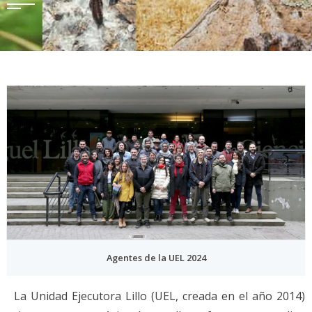
Agentes de la UEL 2024
La Unidad Ejecutora Lillo (UEL, creada en el año 2014)