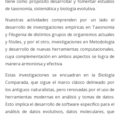
tiene como propósito desarrollar y fomentar estudios
de taxonomía, sistemática y biología evolutiva.
Nuestras actividades comprenden por un lado el
desarrollo de investigaciones empíricas en Taxonomía
y Filogenia de distintos grupos de organismos actuales
y fósiles, y por el otro, investigaciones en Metodología
y desarrollo de nuevas herramientas computacionales,
cuya complementación en ambos aspectos se logra de
manera armoniosa y efectiva.
Estas investigaciones se encuadran en la Biología
Comparada, que sigue el marco clásico delineado por
los antiguos naturalistas, pero renovadas por el uso de
herramientas modernas en análisis y tomas de datos.
Esto implica el desarrollo de software específico para el
análisis de datos evolutivos, datos moleculares, que