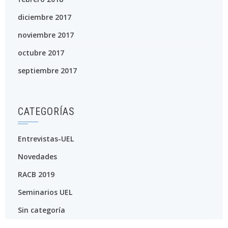
diciembre 2017
noviembre 2017
octubre 2017
septiembre 2017
CATEGORÍAS
Entrevistas-UEL
Novedades
RACB 2019
Seminarios UEL
Sin categoría