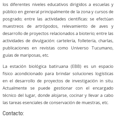
los diferentes niveles educativos dirigidos a escuelas y
público en general principalmente de la zona y cursos de
posgrado; entre las actividades científicas: se efectúan
muestreos de artrópodos, relevamiento de aves y
desarrollo de proyectos relacionados a bioterio; entre las
actividades de divulgación: cartelería, folletería, charlas,
publicaciones en revistas como Universo Tucumano,
guías de mariposas, etc.
La estación biológica batiruana (EBB) es un espacio
físico acondicionado para brindar soluciones logísticas
en el desarrollo de proyectos de investigación in situ.
Actualmente se puede gestionar con el encargado
técnico del lugar, donde alojarse, cocinar y llevar a cabo
las tareas esenciales de conservación de muestras, etc.
Contacto: