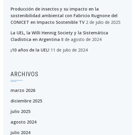
Producción de insectos y su impacto en la
sostenibilidad ambiental con Fabricio Rugnone del
CONICET en Impacto Sostenible TV
2 de julio de 2025
La UEL, la Willi Hennig Society y la Sistemática
Cladística en Argentina
8 de agosto de 2024
¡10 años de la UEL!
11 de julio de 2024
ARCHIVOS
marzo 2026
diciembre 2025
julio 2025
agosto 2024
julio 2024