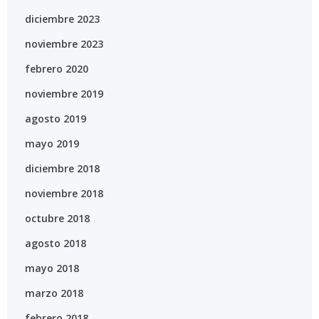
diciembre 2023
noviembre 2023
febrero 2020
noviembre 2019
agosto 2019
mayo 2019
diciembre 2018
noviembre 2018
octubre 2018
agosto 2018
mayo 2018
marzo 2018
febrero 2018