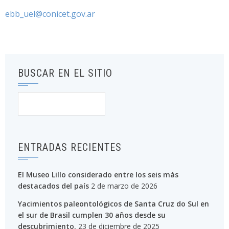
ebb_uel@conicet.gov.ar
BUSCAR EN EL SITIO
Buscar:
ENTRADAS RECIENTES
El Museo Lillo considerado entre los seis más
destacados del país
2 de marzo de 2026
Yacimientos paleontológicos de Santa Cruz do Sul en
el sur de Brasil cumplen 30 años desde su
descubrimiento.
23 de diciembre de 2025