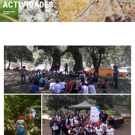
ACTIVIDADES.