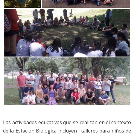
Las actividades educativas que se realizan en el contexto
de la Estación Biológica incluyen : talleres para niños de