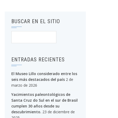
BUSCAR EN EL SITIO
Buscar:
ENTRADAS RECIENTES
El Museo Lillo considerado entre los
seis más destacados del país
2 de
marzo de 2026
Yacimientos paleontológicos de
Santa Cruz do Sul en el sur de Brasil
cumplen 30 años desde su
descubrimiento.
23 de diciembre de
2025