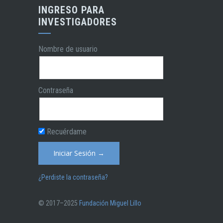
INGRESO PARA
INVESTIGADORES
Nombre de usuario
Contraseña
Recuérdame
¿Perdiste la contraseña?
© 2017–2025
Fundación Miguel Lillo