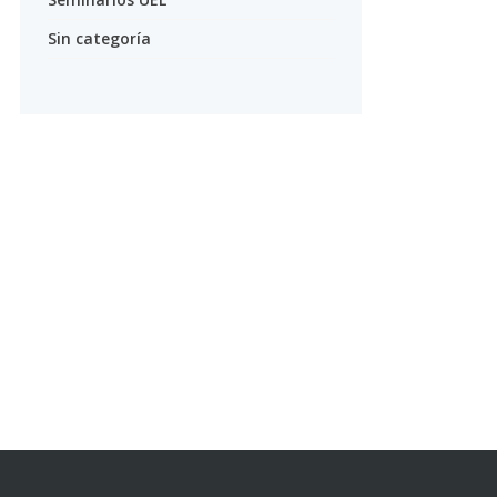
Sin categoría