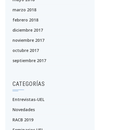
marzo 2018
febrero 2018
diciembre 2017
noviembre 2017
octubre 2017
septiembre 2017
CATEGORÍAS
Entrevistas-UEL
Novedades
RACB 2019
Seminarios UEL