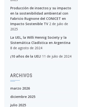
Producción de insectos y su impacto
en la sostenibilidad ambiental con
Fabricio Rugnone del CONICET en
Impacto Sostenible TV
2 de julio de
2025
La UEL, la Willi Hennig Society y la
Sistemática Cladística en Argentina
8 de agosto de 2024
¡10 años de la UEL!
11 de julio de 2024
ARCHIVOS
marzo 2026
diciembre 2025
julio 2025