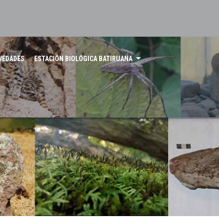
VEDADES
ESTACIÓN BIOLÓGICA BATIRUANA