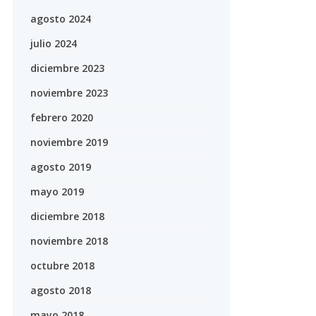
agosto 2024
julio 2024
diciembre 2023
noviembre 2023
febrero 2020
noviembre 2019
agosto 2019
mayo 2019
diciembre 2018
noviembre 2018
octubre 2018
agosto 2018
mayo 2018