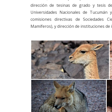
dirección de tesinas de grado y tesis d
Universidades Nacionales de Tucumán y C
comisiones directivas de Sociedades Ci
Mamíferos), y dirección de instituciones de 