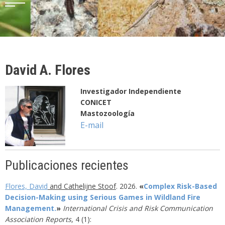
David A. Flores
Investigador Independiente
CONICET
Mastozoología
E-mail
Publicaciones recientes
Flores, David
and Cathelijne Stoof
.
2026
.
«
Complex Risk-Based
Decision-Making using Serious Games in Wildland Fire
Management.
»
International Crisis and Risk Communication
Association Reports
,
4
(1)
: