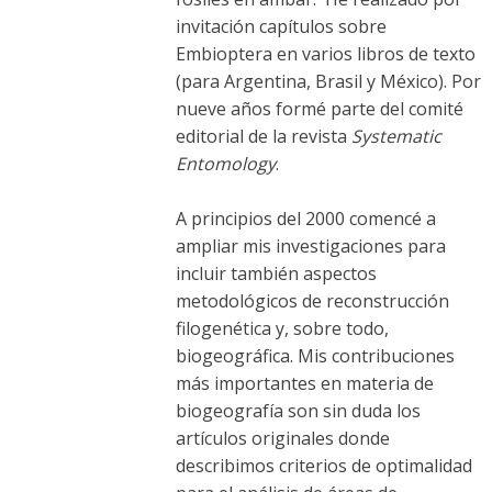
invitación capítulos sobre
Embioptera en varios libros de texto
(para Argentina, Brasil y México). Por
nueve años formé parte del comité
editorial de la revista
Systematic
Entomology
.
A principios del 2000 comencé a
ampliar mis investigaciones para
incluir también aspectos
metodológicos de reconstrucción
filogenética y, sobre todo,
biogeográfica. Mis contribuciones
más importantes en materia de
biogeografía son sin duda los
artículos originales donde
describimos criterios de optimalidad