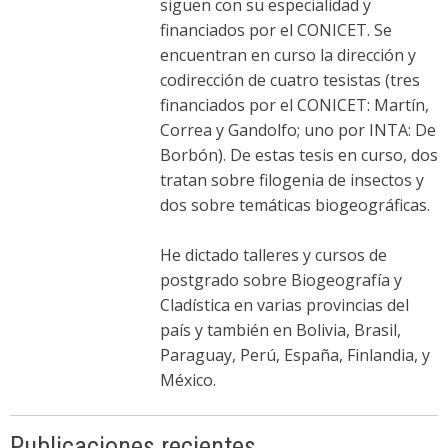
siguen con su especialidad y
financiados por el CONICET. Se
encuentran en curso la dirección y
codirección de cuatro tesistas (tres
financiados por el CONICET: Martín,
Correa y Gandolfo; uno por INTA: De
Borbón). De estas tesis en curso, dos
tratan sobre filogenia de insectos y
dos sobre temáticas biogeográficas.
He dictado talleres y cursos de
postgrado sobre Biogeografía y
Cladística en varias provincias del
país y también en Bolivia, Brasil,
Paraguay, Perú, España, Finlandia, y
México.
Publicaciones recientes