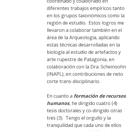
coordinado y colaborado en
diferentes trabajos empíricos tanto
en los grupos taxonómicos como la
región de estudio. Estos logros me
llevaron a colaborar también en el
área de la Arqueología, aplicando
estas técnicas desarrolladas en la
biología al estudio de artefactos y
arte rupestre de Patagonia, en
colaboración con la Dra. Scheinsohn
(INAPL), en contribuciones de neto
corte trans-disciplinario.
En cuanto a
formación de recursos
humanos
, he dirigido cuatro (4)
tesis doctorales y co-dirigido otras
tres (3). Tengo el orgullo y la
tranquilidad que cada uno de ellos