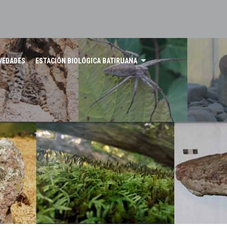
VEDADES
ESTACIÓN BIOLÓGICA BATIRUANA