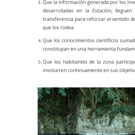
Que la información generada por los inve
desarrolladas en la Estación, lleguen
transferencia para reforzar el sentido d
que los rodea.
Que los conocimientos científicos sumad
constituyan en una herramienta fundament
Que los habitantes de la zona particip
involucren continuamente en sus objetiv