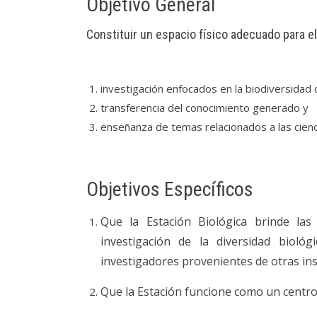
Objetivo General
Constituir un espacio físico adecuado para e
investigación enfocados en la biodiversidad d
transferencia del conocimiento generado y
enseñanza de temas relacionados a las cienc
Objetivos Específicos
Que la Estación Biológica brinde las 
investigación de la diversidad bioló
investigadores provenientes de otras ins
Que la Estación funcione como un centro