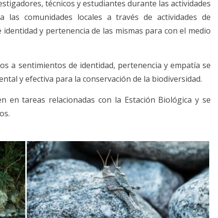
stigadores, técnicos y estudiantes durante las actividades
 a las comunidades locales a través de actividades de
e identidad y pertenencia de las mismas para con el medio
os a sentimientos de identidad, pertenencia y empatía se
al y efectiva para la conservación de la biodiversidad.
en en tareas relacionadas con la Estación Biológica y se
os.