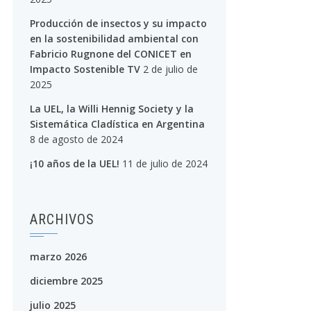
Producción de insectos y su impacto
en la sostenibilidad ambiental con
Fabricio Rugnone del CONICET en
Impacto Sostenible TV
2 de julio de
2025
La UEL, la Willi Hennig Society y la
Sistemática Cladística en Argentina
8 de agosto de 2024
¡10 años de la UEL!
11 de julio de 2024
ARCHIVOS
marzo 2026
diciembre 2025
julio 2025