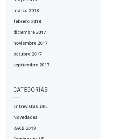
marzo 2018
febrero 2018
diciembre 2017
noviembre 2017
octubre 2017
septiembre 2017
CATEGORÍAS
Entrevistas-UEL
Novedades
RACB 2019
Seminarios UEL