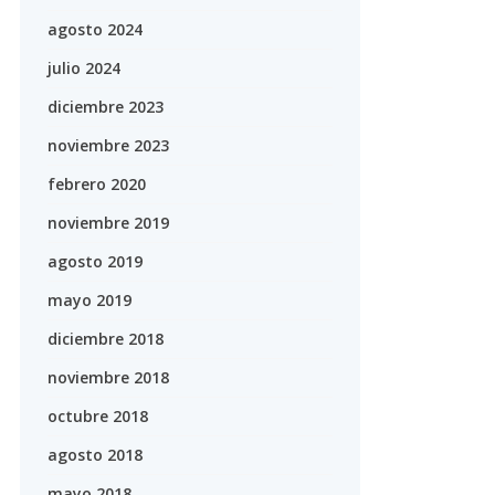
agosto 2024
julio 2024
diciembre 2023
noviembre 2023
febrero 2020
noviembre 2019
agosto 2019
mayo 2019
diciembre 2018
noviembre 2018
octubre 2018
agosto 2018
mayo 2018