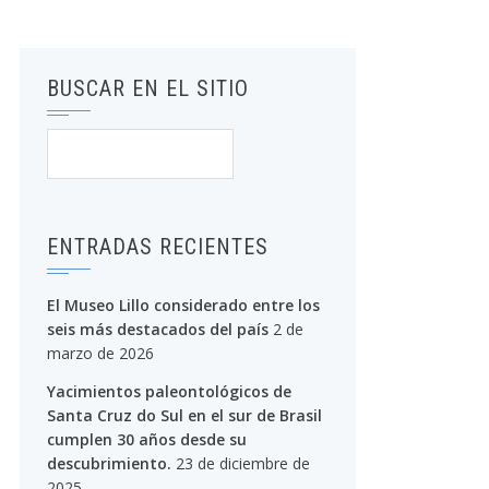
BUSCAR EN EL SITIO
Buscar:
ENTRADAS RECIENTES
El Museo Lillo considerado entre los
seis más destacados del país
2 de
marzo de 2026
Yacimientos paleontológicos de
Santa Cruz do Sul en el sur de Brasil
cumplen 30 años desde su
descubrimiento.
23 de diciembre de
2025