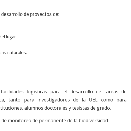
l desarrollo de proyectos de:
el lugar.
ias naturales.
facilidades logísticas para el desarrollo de tareas de
gica, tanto para investigadores de la UEL como para
tituciones, alumnos doctorales y tesistas de grado.
 de monitoreo de permanente de la biodiversidad.