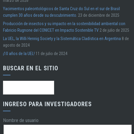
marzo de 2026
Yacimientos paleontológicos de Santa Cruz do Sul en el sur de Brasil
cumplen 30 años desde su descubrimiento.
23 de diciembre de 2025
Producción de insectos y su impacto en la sostenibilidad ambiental con
Fabricio Rugnone del CONICET en Impacto Sostenible TV
2 de julio de 2025
La UEL, la Willi Hennig Society y la Sistemática Cladística en Argentina
8 de
agosto de 2024
¡10 años de la UEL!
11 de julio de 2024
BUSCAR EN EL SITIO
Buscar:
INGRESO PARA INVESTIGADORES
Nombre de usuario