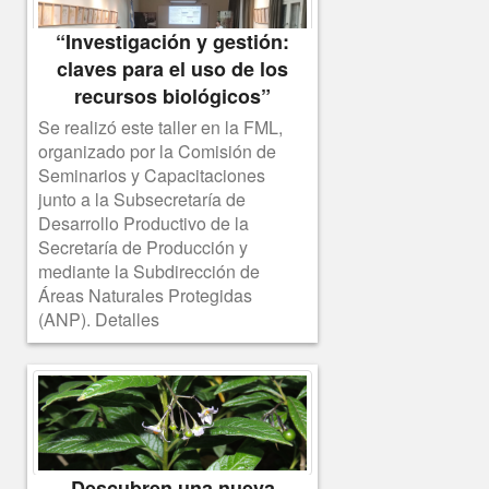
“Investigación y gestión:
claves para el uso de los
recursos biológicos”
Se realizó este taller en la FML,
organizado por la Comisión de
Seminarios y Capacitaciones
junto a la Subsecretaría de
Desarrollo Productivo de la
Secretaría de Producción y
mediante la Subdirección de
Áreas Naturales Protegidas
(ANP). Detalles
Descubren una nueva