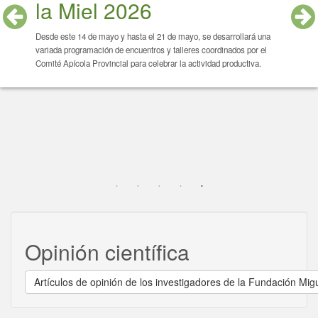
la Miel 2026
Desde este 14 de mayo y hasta el 21 de mayo, se desarrollará una
variada programación de encuentros y talleres coordinados por el
Comité Apícola Provincial para celebrar la actividad productiva.
Opinión científica
Artículos de opinión de los investigadores de la Fundación Migu