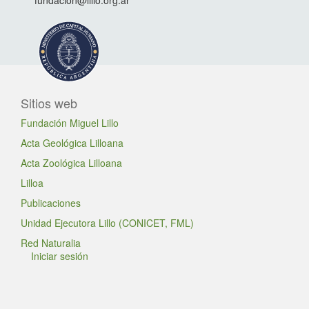
fundacion@lillo.org.ar
Sitios web
Fundación Miguel Lillo
Acta Geológica Lilloana
Acta Zoológica Lilloana
Lilloa
Publicaciones
Unidad Ejecutora Lillo (CONICET, FML)
Red Naturalia
Iniciar sesión