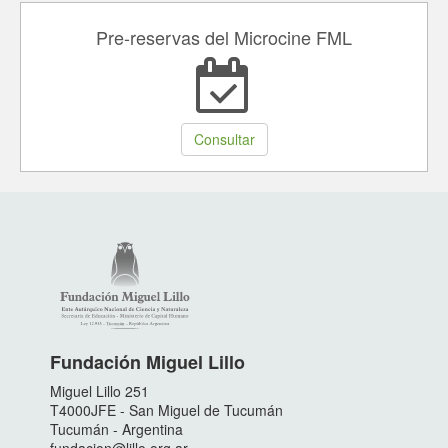
Pre-reservas del Microcine FML
Consultar
Fundación Miguel Lillo
Miguel Lillo 251
T4000JFE - San Miguel de Tucumán
Tucumán - Argentina