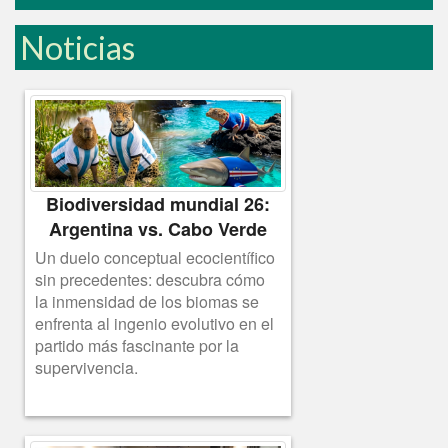
Noticias
Biodiversidad mundial 26:
Argentina vs. Cabo Verde
Un duelo conceptual ecocientífico
sin precedentes: descubra cómo
la inmensidad de los biomas se
enfrenta al ingenio evolutivo en el
partido más fascinante por la
supervivencia.