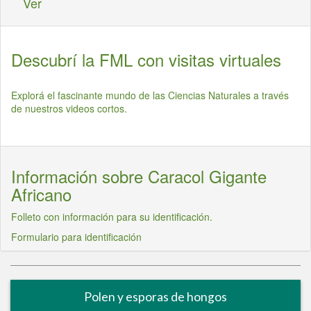
Ver
Descubrí la FML con visitas virtuales
Explorá el fascinante mundo de las Ciencias Naturales a través
de nuestros videos cortos.
Información sobre Caracol Gigante
Africano
Folleto con información para su identificación.
Formulario para identificación
Polen y esporas de hongos