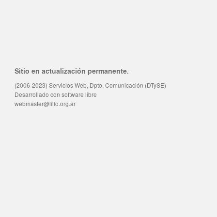
Sitio en actualización permanente.
(2006-2023) Servicios Web, Dpto. Comunicación (DTySE)
Desarrollado con software libre
webmaster@lillo.org.ar