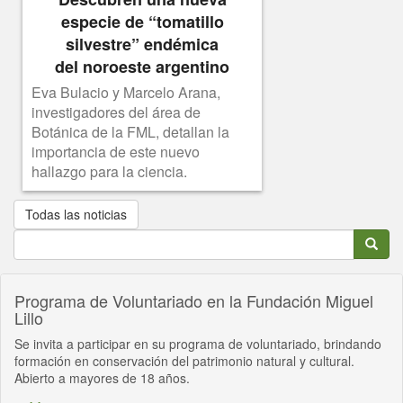
especie de “tomatillo
silvestre” endémica
del noroeste argentino
Eva Bulacio y Marcelo Arana,
investigadores del área de
Botánica de la FML, detallan la
importancia de este nuevo
hallazgo para la ciencia.
Todas las noticias
Search
Searc
Buscar
Programa de Voluntariado en la Fundación Miguel
Lillo
Se invita a participar en su programa de voluntariado, brindando
formación en conservación del patrimonio natural y cultural.
Abierto a mayores de 18 años.