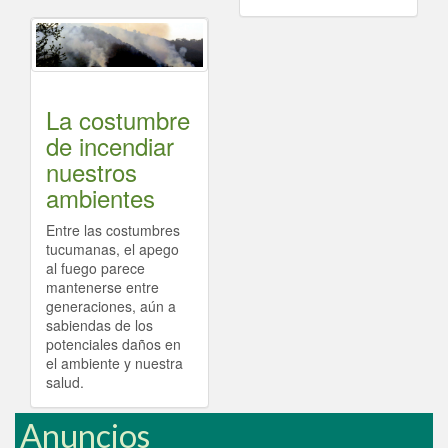
La costumbre
de incendiar
nuestros
ambientes
Entre las costumbres
tucumanas, el apego
al fuego parece
mantenerse entre
generaciones, aún a
sabiendas de los
potenciales daños en
el ambiente y nuestra
salud.
Anuncios