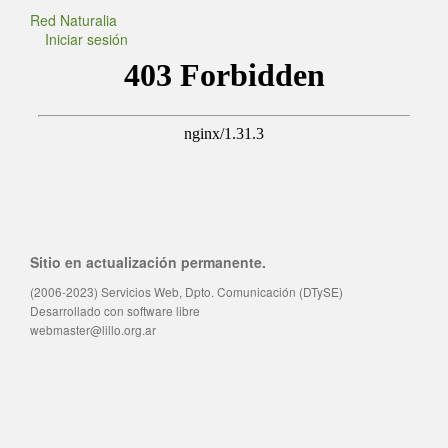
Red Naturalia
Iniciar sesión
Sitio en actualización permanente.
(2006-2023) Servicios Web, Dpto. Comunicación (DTySE)
Desarrollado con software libre
webmaster@lillo.org.ar