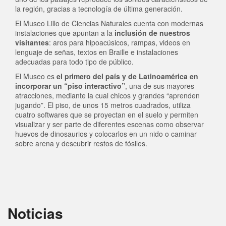
la región, gracias a tecnología de última generación.
El Museo Lillo de Ciencias Naturales cuenta con modernas
instalaciones que apuntan a la
inclusión de nuestros
visitantes
: aros para hipoacúsicos, rampas, videos en
lenguaje de señas, textos en Braille e instalaciones
adecuadas para todo tipo de público.
El Museo es
el primero del país y de Latinoamérica en
incorporar un “piso interactivo”
, una de sus mayores
atracciones, mediante la cual chicos y grandes “aprenden
jugando”. El piso, de unos 15 metros cuadrados, utiliza
cuatro softwares que se proyectan en el suelo y permiten
visualizar y ser parte de diferentes escenas como observar
huevos de dinosaurios y colocarlos en un nido o caminar
sobre arena y descubrir restos de fósiles.
Noticias