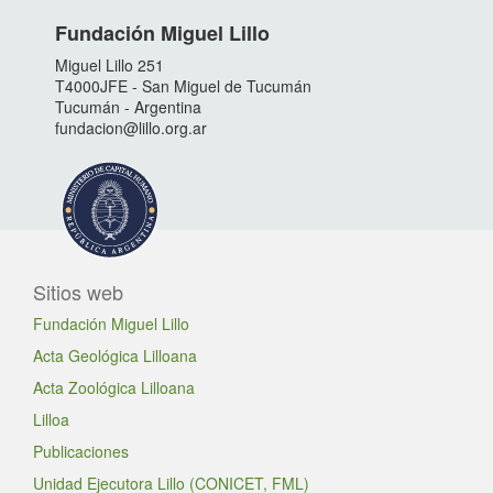
Fundación Miguel Lillo
Miguel Lillo 251
T4000JFE - San Miguel de Tucumán
Tucumán - Argentina
fundacion@lillo.org.ar
Sitios web
Fundación Miguel Lillo
Acta Geológica Lilloana
Acta Zoológica Lilloana
Lilloa
Publicaciones
Unidad Ejecutora Lillo (CONICET, FML)