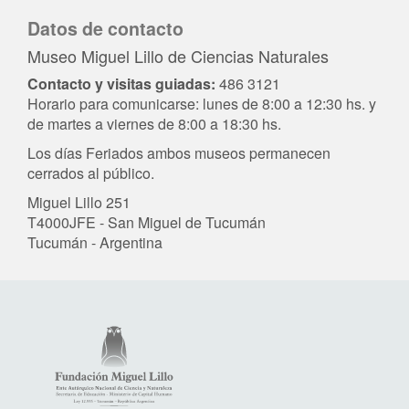
Datos de contacto
Museo Miguel Lillo de Ciencias Naturales
Contacto y visitas guiadas:
486 3121
Horario para comunicarse: lunes de 8:00 a 12:30 hs. y
de martes a viernes de 8:00 a 18:30 hs.
Los días Feriados ambos museos permanecen
cerrados al público.
Miguel Lillo 251
T4000JFE - San Miguel de Tucumán
Tucumán - Argentina