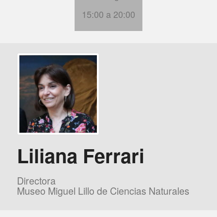
15:00 a 20:00
Liliana Ferrari
Directora
Museo Miguel Lillo de Ciencias Naturales