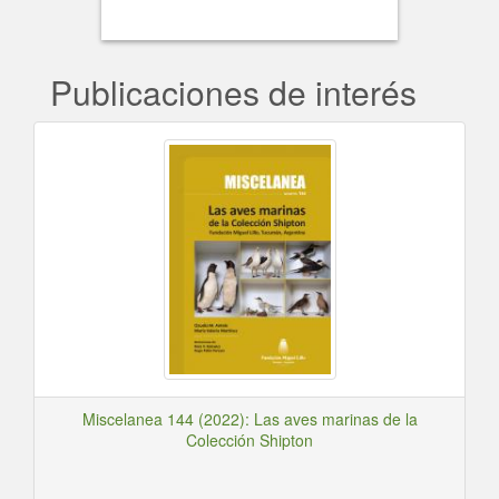
Publicaciones de interés
Miscelanea 144 (2022): Las aves marinas de la
Colección Shipton