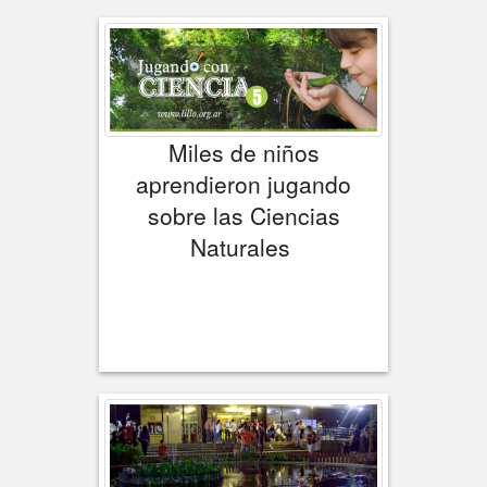
Miles de niños
aprendieron jugando
sobre las Ciencias
Naturales