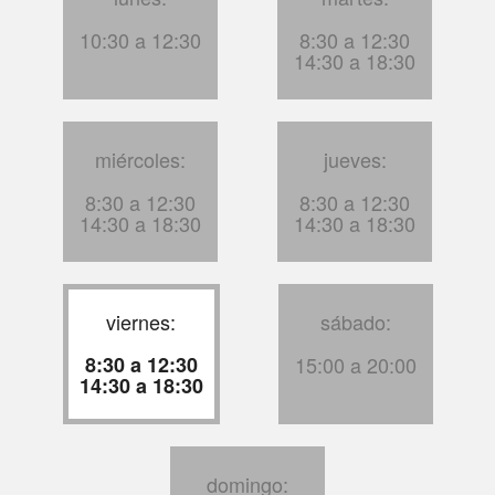
10:30 a 12:30
8:30 a 12:30
14:30 a 18:30
miércoles:
jueves:
8:30 a 12:30
8:30 a 12:30
14:30 a 18:30
14:30 a 18:30
viernes:
sábado:
8:30 a 12:30
15:00 a 20:00
14:30 a 18:30
domingo: