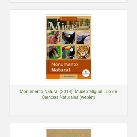
Monumento Natural (2018): Museo Miguel Lillo de
Ciencias Naturales (weblet)