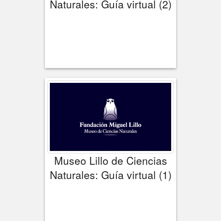
Naturales: Guía virtual (2)
Museo Lillo de Ciencias
Naturales: Guía virtual (1)