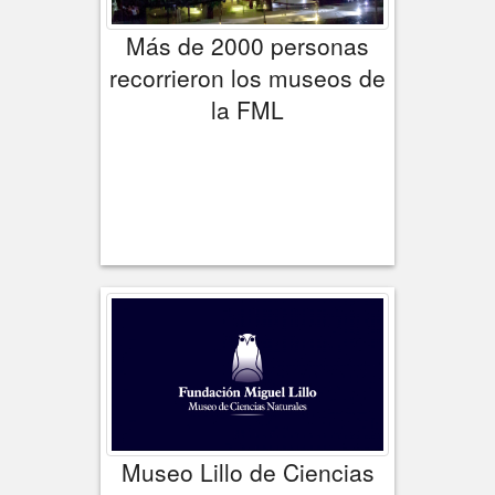
Más de 2000 personas
recorrieron los museos de
la FML
Museo Lillo de Ciencias