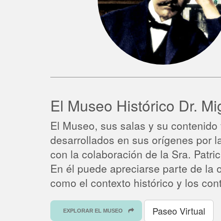
El Museo Histórico
Dr. Mi
El Museo, sus salas y su contenido
desarrollados en sus orígenes por 
con la colaboración de la Sra. Patri
En él puede apreciarse parte de la ob
como el contexto histórico y los con
Paseo Virtual
EXPLORAR EL MUSEO