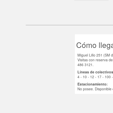
Cómo lleg
Miguel Lillo 251 (SM
Visitas con reserva de
486 3121.
Líneas de colectivos
4 - 10 - 12 - 17 - 100 
Estacionamiento:
No posee. Disponible 