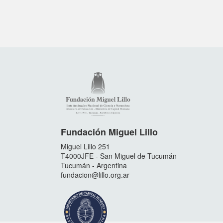
Fundación Miguel Lillo
Miguel Lillo 251
T4000JFE - San Miguel de Tucumán
Tucumán - Argentina
fundacion@lillo.org.ar