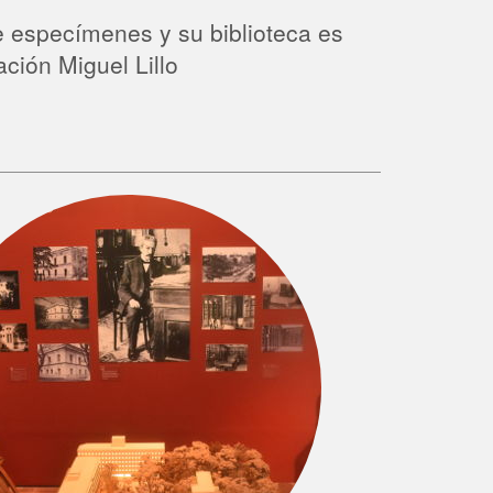
e especímenes y su biblioteca es
ción Miguel Lillo