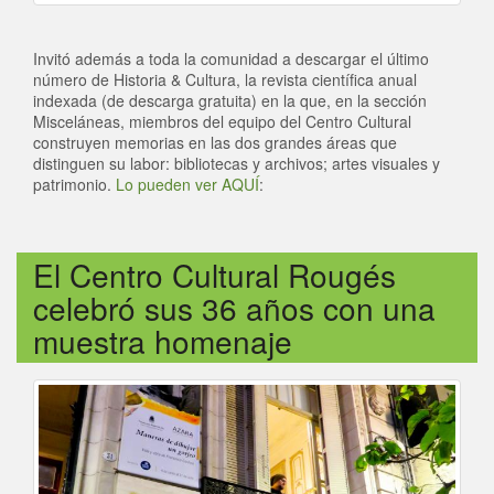
Invitó además a toda la comunidad a descargar el último
número de Historia & Cultura, la revista científica anual
indexada (de descarga gratuita) en la que, en la sección
Misceláneas, miembros del equipo del Centro Cultural
construyen memorias en las dos grandes áreas que
distinguen su labor: bibliotecas y archivos; artes visuales y
patrimonio.
Lo pueden ver AQUÍ
:
El Centro Cultural Rougés
celebró sus 36 años con una
muestra homenaje