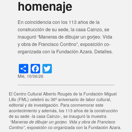
homenaje
En coincidencia con los 113 años de la
construcción de su sede, la casa Cainzo, se
inauguró “Maneras de dibujar un gorjeo. Vida
y obra de Francisco Contino”, exposición co-
organizada con la Fundación Azara. Detalles.
Share
Facebook
Twitter
Mié, 10/06/26
El Centro Cultural Alberto Rougés de la Fundación Miguel
Lillo (FML) celebró su 36º aniversario de labor cultural,
editorial y de investigación. Para conmemorar este
acontecimiento y además, los 113 años de la construcción
de su sede -la casa Cainzo-, se inauguró la muestra
“Maneras de dibujar un gorjeo. Vida y obra de Francisco
Contino”
, exposición co-organizada con la Fundación Azara.