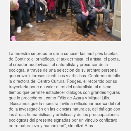
La muestra se propone dar a conocer las múltiples facetas
de Contino: el ornitólogo, el taxidermista, el artista, el poeta,
el creador audiovisual, el naturalista y precursor de la
ecología, a través de una selección de su archivo personal
que cruza intereses científicos y artísticos. Conforme detalló
la directora del Centro Cultural Rougés, el recorrido por su
trayectoria pone en valor el rol del naturalista, al mismo
tiempo que permite establecer diálogos con grandes figuras
que lo precedieron, como Félix de Azara y Miguel Lillo.
“Buscamos que la muestra invite a reflexionar acerca del rol
de la investigación en las ciencias naturales, del diálogo con
las áreas humanísticas y artísticas y de las preocupaciones
ecológicas del presente signadas por un vínculo conflictivo
entre naturaleza y humanidad”, sintetizó Ríos.