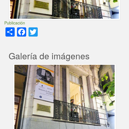
Publicación
Share
Facebook
Twitter
Galería de imágenes