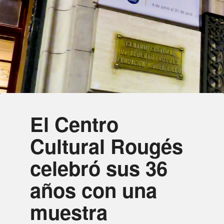
El Centro
Cultural Rougés
celebró sus 36
años con una
muestra