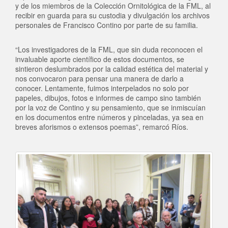
y de los miembros de la Colección Ornitológica de la FML, al
recibir en guarda para su custodia y divulgación los archivos
personales de Francisco Contino por parte de su familia.
“Los investigadores de la FML, que sin duda reconocen el
invaluable aporte científico de estos documentos, se
sintieron deslumbrados por la calidad estética del material y
nos convocaron para pensar una manera de darlo a
conocer. Lentamente, fuimos interpelados no solo por
papeles, dibujos, fotos e informes de campo sino también
por la voz de Contino y su pensamiento, que se inmiscuían
en los documentos entre números y pinceladas, ya sea en
breves aforismos o extensos poemas”, remarcó Ríos.