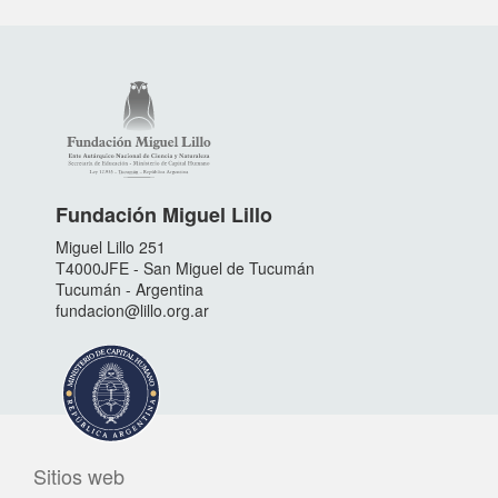
Fundación Miguel Lillo
Miguel Lillo 251
T4000JFE - San Miguel de Tucumán
Tucumán - Argentina
fundacion@lillo.org.ar
Sitios web