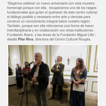
“Elegimos celebrar un nuevo aniversario con esta muestra
homenaje porque con ella, recuperamos uno de los rasgos
fundacionales que guían el quehacer de este centro cultural:
el diálogo posible y necesario entre arte y ciencias para
construir un conocimiento integral sobre nuestra región.
También, porque con ella reforzamos una forma de hacer
interdisciplinaria y en colaboración con otras instituciones -
Fundación Azara- y las áreas de la Fundación Miguel Lillo”,
detalló
Pilar Ríos
, directora del Centro Cultural Rougés.