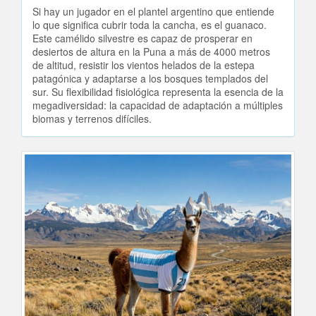
Si hay un jugador en el plantel argentino que entiende
lo que significa cubrir toda la cancha, es el guanaco.
Este camélido silvestre es capaz de prosperar en
desiertos de altura en la Puna a más de 4000 metros
de altitud, resistir los vientos helados de la estepa
patagónica y adaptarse a los bosques templados del
sur. Su flexibilidad fisiológica representa la esencia de la
megadiversidad: la capacidad de adaptación a múltiples
biomas y terrenos difíciles.