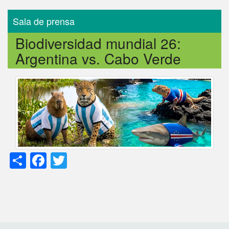
Sala de prensa
Biodiversidad mundial 26:
Argentina vs. Cabo Verde
Share
Facebook
Twitter