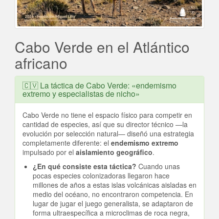
Cabo Verde en el Atlántico
africano
🇨🇻 La táctica de Cabo Verde: «endemismo
extremo y especialistas de nicho»
Cabo Verde no tiene el espacio físico para competir en
cantidad de especies, así que su director técnico —la
evolución por selección natural— diseñó una estrategia
completamente diferente: el
endemismo extremo
impulsado por el
aislamiento geográfico
.
¿En qué consiste esta táctica?
Cuando unas
pocas especies colonizadoras llegaron hace
millones de años a estas islas volcánicas aisladas en
medio del océano, no encontraron competencia. En
lugar de jugar el juego generalista, se adaptaron de
forma ultraespecífica a microclimas de roca negra,