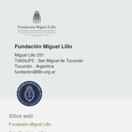
Fundación Miguel Lillo
Miguel Lillo 251
T4000JFE - San Miguel de Tucumán
Tucumán - Argentina
fundacion@lillo.org.ar
Sitios web
Fundación Miguel Lillo