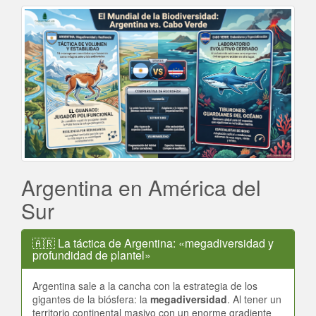
Argentina en América del
Sur
🇦🇷 La táctica de Argentina: «megadiversidad y
profundidad de plantel»
Argentina sale a la cancha con la estrategia de los
gigantes de la biósfera: la
megadiversidad
. Al tener un
territorio continental masivo con un enorme gradiente