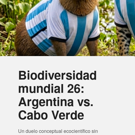
Biodiversidad
mundial 26:
Argentina vs.
Cabo Verde
Un duelo conceptual ecocientífico sin