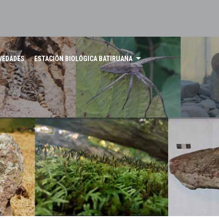
VEDADES
ESTACIÓN BIOLÓGICA BATIRUANA