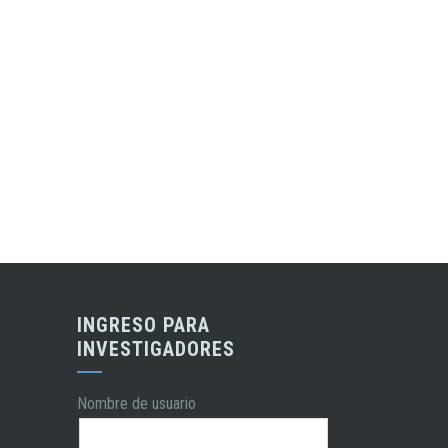
INGRESO PARA
INVESTIGADORES
Nombre de usuario