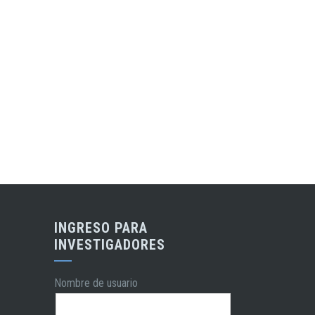
INGRESO PARA
INVESTIGADORES
Nombre de usuario