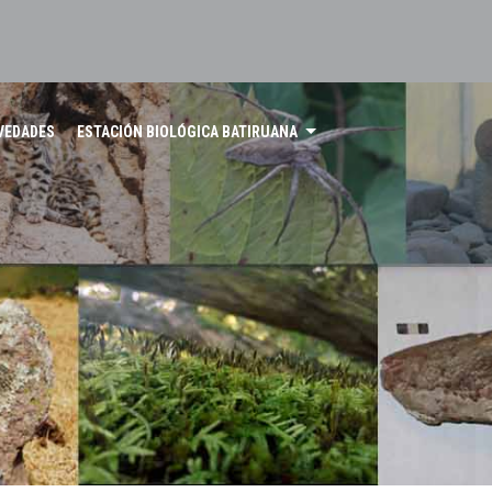
VEDADES
ESTACIÓN BIOLÓGICA BATIRUANA