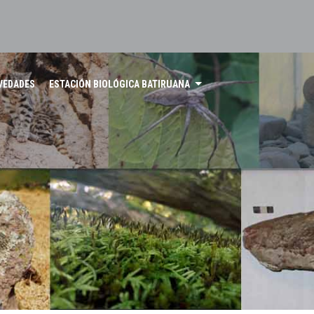
VEDADES
ESTACIÓN BIOLÓGICA BATIRUANA