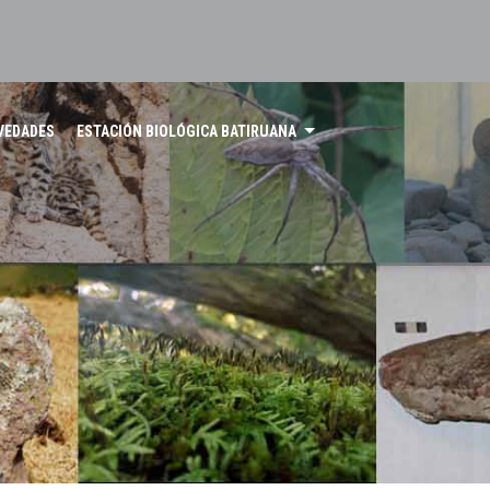
VEDADES
ESTACIÓN BIOLÓGICA BATIRUANA