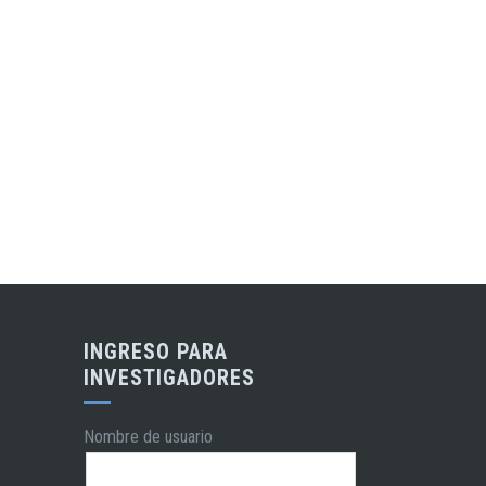
INGRESO PARA
INVESTIGADORES
Nombre de usuario