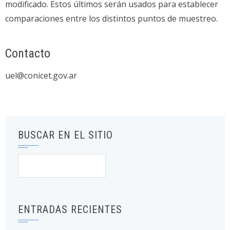
modificado. Estos últimos serán usados para establecer
comparaciones entre los distintos puntos de muestreo.
Contacto
uel@conicet.gov.ar
BUSCAR EN EL SITIO
Buscar:
ENTRADAS RECIENTES