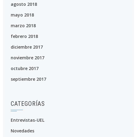
agosto 2018
mayo 2018
marzo 2018
febrero 2018
diciembre 2017
noviembre 2017
octubre 2017
septiembre 2017
CATEGORÍAS
Entrevistas-UEL
Novedades