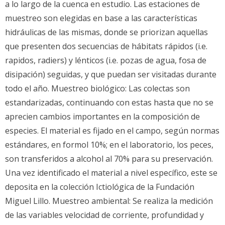
a lo largo de la cuenca en estudio. Las estaciones de
muestreo son elegidas en base a las características
hidráulicas de las mismas, donde se priorizan aquellas
que presenten dos secuencias de hábitats rápidos (i.e.
rapidos, radiers) y lénticos (i.e. pozas de agua, fosa de
disipación) seguidas, y que puedan ser visitadas durante
todo el año. Muestreo biológico: Las colectas son
estandarizadas, continuando con estas hasta que no se
aprecien cambios importantes en la composición de
especies. El material es fijado en el campo, según normas
estándares, en formol 10%; en el laboratorio, los peces,
son transferidos a alcohol al 70% para su preservación.
Una vez identificado el material a nivel específico, este se
deposita en la colección Ictiológica de la Fundación
Miguel Lillo. Muestreo ambiental: Se realiza la medición
de las variables velocidad de corriente, profundidad y