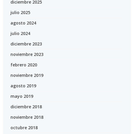
diciembre 2025
julio 2025
agosto 2024
julio 2024
diciembre 2023
noviembre 2023
febrero 2020
noviembre 2019
agosto 2019
mayo 2019
diciembre 2018
noviembre 2018
octubre 2018