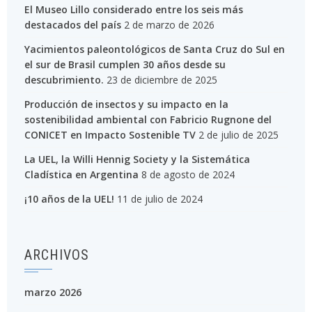
El Museo Lillo considerado entre los seis más
destacados del país
2 de marzo de 2026
Yacimientos paleontológicos de Santa Cruz do Sul en
el sur de Brasil cumplen 30 años desde su
descubrimiento.
23 de diciembre de 2025
Producción de insectos y su impacto en la
sostenibilidad ambiental con Fabricio Rugnone del
CONICET en Impacto Sostenible TV
2 de julio de 2025
La UEL, la Willi Hennig Society y la Sistemática
Cladística en Argentina
8 de agosto de 2024
¡10 años de la UEL!
11 de julio de 2024
ARCHIVOS
marzo 2026