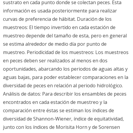
sustrato en cada punto donde se colectan peces. Esta
información es usada posteriormente para realizar
curvas de preferencia de hábitat. Duración de los
muestreos: El tiempo invertido en cada estación de
muestreo depende del tamaño de esta, pero en general
se estima alrededor de medio día por punto de
muestreo. Periodicidad de los muestreos: Los muestreos
en peces deben ser realizados al menos en dos
oportunidades, abarcando los periodos de aguas altas y
aguas bajas, para poder establecer comparaciones en la
diversidad de peces en relación al periodo hidrológico.
Análisis de datos: Para describir los ensambles de peces
encontrados en cada estación de muestreo y la
comparación entre éstas se estiman los índices de
diversidad de Shannon-Wiener, índice de equitatividad,
junto con los índices de Morisita Horn y de Sorensen