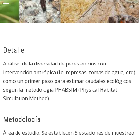
Detalle
Análisis de la diversidad de peces en ríos con
intervención antrópica (i.e. represas, tomas de agua, etc.)
como un primer paso para estimar caudales ecológicos
según la metodología PHABSIM (Physical Habitat
Simulation Method).
Metodología
Área de estudio: Se establecen 5 estaciones de muestreo