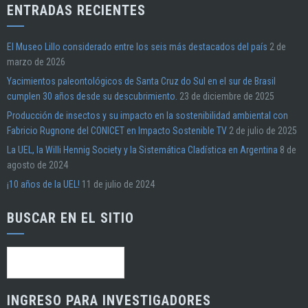
ENTRADAS RECIENTES
El Museo Lillo considerado entre los seis más destacados del país
2 de
marzo de 2026
Yacimientos paleontológicos de Santa Cruz do Sul en el sur de Brasil
cumplen 30 años desde su descubrimiento.
23 de diciembre de 2025
Producción de insectos y su impacto en la sostenibilidad ambiental con
Fabricio Rugnone del CONICET en Impacto Sostenible TV
2 de julio de 2025
La UEL, la Willi Hennig Society y la Sistemática Cladística en Argentina
8 de
agosto de 2024
¡10 años de la UEL!
11 de julio de 2024
BUSCAR EN EL SITIO
Buscar:
INGRESO PARA INVESTIGADORES