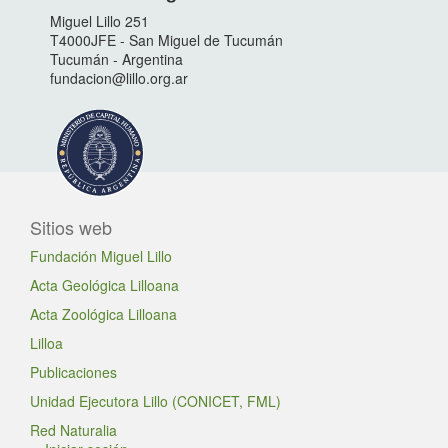
Miguel Lillo 251
T4000JFE - San Miguel de Tucumán
Tucumán - Argentina
fundacion@lillo.org.ar
Sitios web
Fundación Miguel Lillo
Acta Geológica Lilloana
Acta Zoológica Lilloana
Lilloa
Publicaciones
Unidad Ejecutora Lillo (CONICET, FML)
Red Naturalia