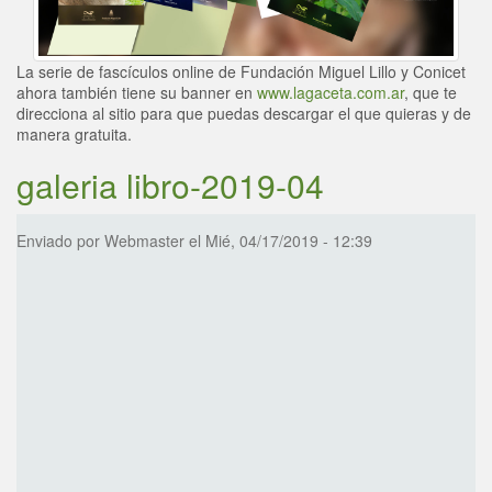
La serie de fascículos online de Fundación Miguel Lillo y Conicet
ahora también tiene su banner en
www.lagaceta.com.ar
, que te
direcciona al sitio para que puedas descargar el que quieras y de
manera gratuita.
galeria libro-2019-04
Enviado por
Webmaster
el
Mié, 04/17/2019 - 12:39