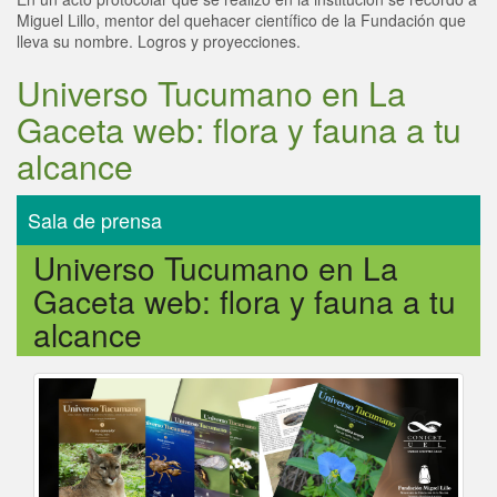
Miguel Lillo, mentor del quehacer científico de la Fundación que
lleva su nombre. Logros y proyecciones.
Título HTML
Universo Tucumano en La
Gaceta web: flora y fauna a tu
alcance
Sala de prensa
Título HTML
Universo Tucumano en La
Gaceta web: flora y fauna a tu
alcance