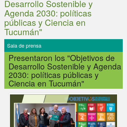
Desarrollo Sostenible y
Agenda 2030: políticas
públicas y Ciencia en
Tucumán"
Sala de prensa
Título HTML
Presentaron los "Objetivos de
Desarrollo Sostenible y Agenda
2030: políticas públicas y
Ciencia en Tucumán"