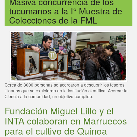
Título HTML
Masiva concurrencia de los
tucumanos a la I° Muestra de
Colecciones de la FML
Cerca de 3000 personas se acercaron a descubrir los tesoros
lilloanos que se exhibieron en la institución científica. Acercar la
Ciencia a la comunidad, un objetivo cumplido.
Título HTML
Fundación Miguel Lillo y el
INTA colaboran en Marruecos
para el cultivo de Quinoa