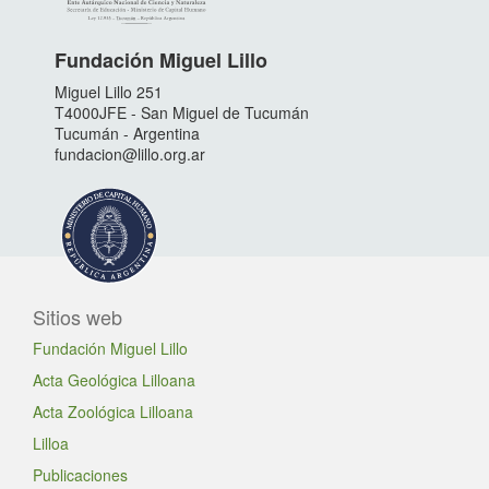
Fundación Miguel Lillo
Miguel Lillo 251
T4000JFE - San Miguel de Tucumán
Tucumán - Argentina
fundacion@lillo.org.ar
Sitios web
Fundación Miguel Lillo
Acta Geológica Lilloana
Acta Zoológica Lilloana
Lilloa
Publicaciones