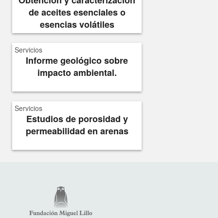
de aceites esenciales o
esencias volátiles
Servicios
Informe geológico sobre
impacto ambiental.
Servicios
Estudios de porosidad y
permeabilidad en arenas