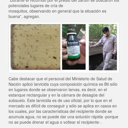
potenciales lugares de cría de
mosquitos, observando en general que la situación es
buena”, agregan.
Cabe destacar que el personal del Ministerio de Salud de
Nación aplicó larvicida cuya composición química es Bti sólo
en lugares donde se observaron larvas, es decir, en el
estanque rectangular y en la cámara de desagüe del
subsuelo. Este larvicida es de uso oficial, por lo que en el
mercado es difícil de conseguir y sólo se aplica en casos en
los cuales, por las características del recipiente donde se
acumula agua, no se puede dar una solución rápida -porque
no se puede drenar el agua o voltear el recipiente-.