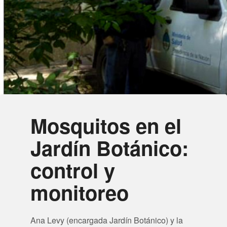
Mosquitos en el
Jardín Botánico:
control y
monitoreo
Ana Levy (encargada Jardín Botánico) y la