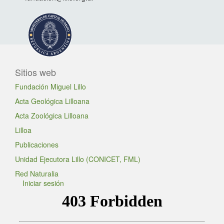
Sitios web
Fundación Miguel Lillo
Acta Geológica Lilloana
Acta Zoológica Lilloana
Lilloa
Publicaciones
Unidad Ejecutora Lillo (CONICET, FML)
Red Naturalia
Iniciar sesión