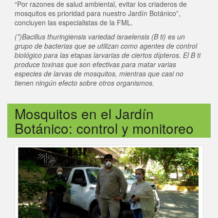
“Por razones de salud ambiental, evitar los criaderos de
mosquitos es prioridad para nuestro Jardín Botánico”,
concluyen las especialistas de la FML.
(*)Bacillus thuringiensis variedad israelensis (B ti) es un
grupo de bacterias que se utilizan como agentes de control
biológico para las etapas larvarias de ciertos dípteros. El B ti
produce toxinas que son efectivas para matar varias
especies de larvas de mosquitos, mientras que casi no
tienen ningún efecto sobre otros organismos.
Mosquitos en el Jardín
Botánico: control y monitoreo