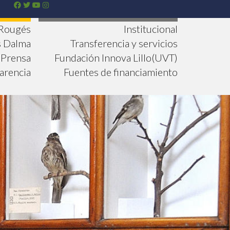
 Rougés
Institucional
s Dalma
Transferencia y servicios
Prensa
Fundación Innova Lillo(UVT)
arencia
Fuentes de financiamiento