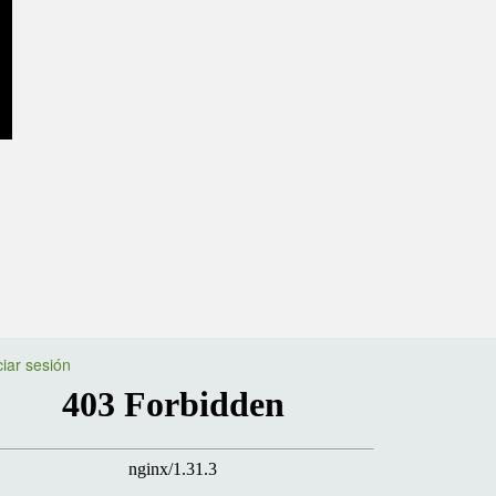
ciar sesión