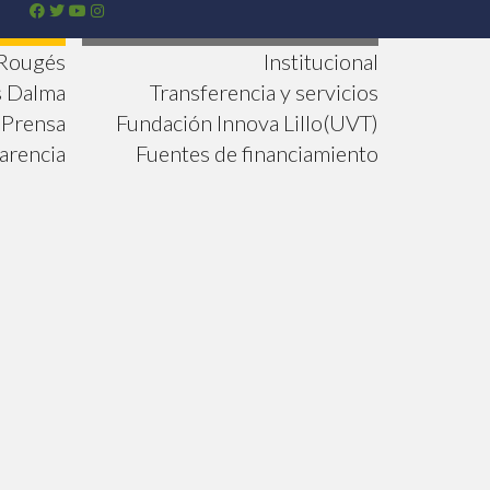
 Rougés
Institucional
s Dalma
Transferencia y servicios
Prensa
Fundación Innova Lillo(UVT)
arencia
Fuentes de financiamiento