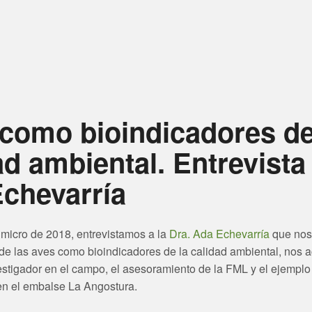
como bioindicadores de
ad ambiental. Entrevista
chevarría
 micro de 2018, entrevistamos a la
Dra. Ada Echevarría
que nos
 de las aves como bioindicadores de la calidad ambiental, nos a
vestigador en el campo, el asesoramiento de la FML y el ejemplo 
 en el embalse La Angostura.