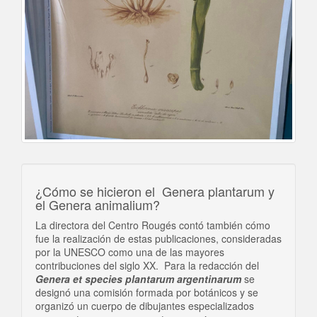
¿Cómo se hicieron el Genera plantarum y
el Genera animalium?
La directora del Centro Rougés contó también cómo
fue la realización de estas publicaciones, consideradas
por la UNESCO como una de las mayores
contribuciones del siglo XX. Para la redacción del
Genera et species plantarum argentinarum
se
designó una comisión formada por botánicos y se
organizó un cuerpo de dibujantes especializados