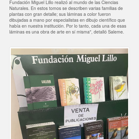
Fundación Miguel Lillo realizó al mundo de las Ciencias
Naturales. En estos tomos se describen varias familias de
plantas con gran detalle; sus láminas a color fueron
dibujadas a mano por especialistas en dibujo científico que
había en nuestra institución. Por lo tanto, cada una de esas
láminas es una obra de arte en sí misma", detalló Saleme.