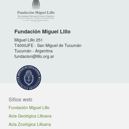
Fundación Miguel Lillo
Miguel Lillo 251
T4000JFE - San Miguel de Tucumán
Tucumán - Argentina
fundacion@lillo.org.ar
Sitios web
Fundación Miguel Lillo
Acta Geológica Lilloana
Acta Zoológica Lilloana