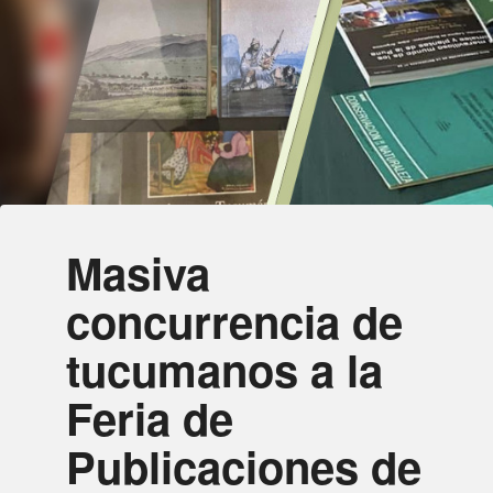
Masiva
concurrencia de
tucumanos a la
Feria de
Publicaciones de