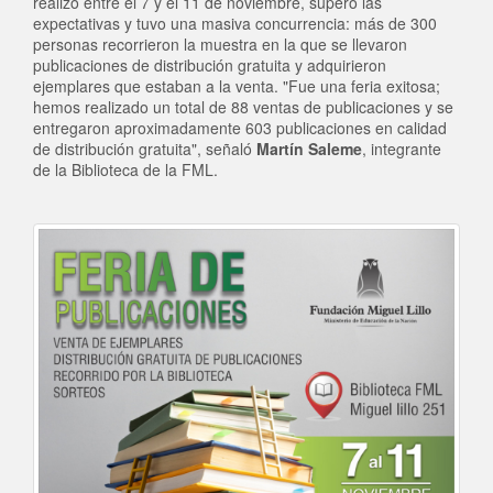
realizó entre el 7 y el 11 de noviembre, superó las
expectativas y tuvo una masiva concurrencia: más de 300
personas recorrieron la muestra en la que se llevaron
publicaciones de distribución gratuita y adquirieron
ejemplares que estaban a la venta. "Fue una feria exitosa;
hemos realizado un total de 88 ventas de publicaciones y se
entregaron aproximadamente 603 publicaciones en calidad
de distribución gratuita", señaló
Martín Saleme
, integrante
de la Biblioteca de la FML.