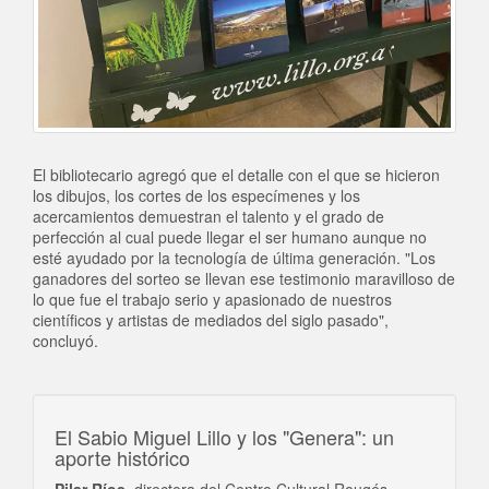
El bibliotecario agregó que el detalle con el que se hicieron
los dibujos, los cortes de los especímenes y los
acercamientos demuestran el talento y el grado de
perfección al cual puede llegar el ser humano aunque no
esté ayudado por la tecnología de última generación. "Los
ganadores del sorteo se llevan ese testimonio maravilloso de
lo que fue el trabajo serio y apasionado de nuestros
científicos y artistas de mediados del siglo pasado",
concluyó.
El Sabio Miguel Lillo y los "Genera": un
aporte histórico
Pilar Ríos
, directora del Centro Cultural Rougés,