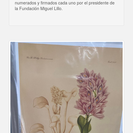
numerados y firmados cada uno por el presidente de
la Fundación Miguel Lillo.