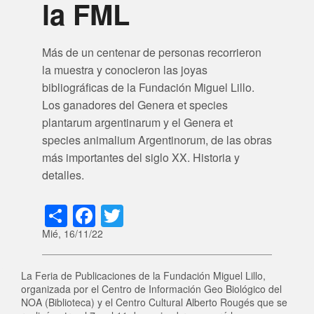
la FML
Más de un centenar de personas recorrieron
la muestra y conocieron las joyas
bibliográficas de la Fundación Miguel Lillo.
Los ganadores del Genera et species
plantarum argentinarum y el Genera et
species animalium Argentinorum, de las obras
más importantes del siglo XX. Historia y
detalles.
Share
Facebook
Twitter
Mié, 16/11/22
La Feria de Publicaciones de la Fundación Miguel Lillo,
organizada por el Centro de Información Geo Biológico del
NOA (Biblioteca) y el Centro Cultural Alberto Rougés que se