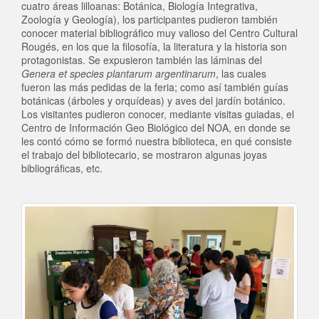
cuatro áreas lilloanas: Botánica, Biología Integrativa,
Zoología y Geología), los participantes pudieron también
conocer material bibliográfico muy valioso del Centro Cultural
Rougés, en los que la filosofía, la literatura y la historia son
protagonistas. Se expusieron también las láminas del
Genera et species plantarum argentinarum
, las cuales
fueron las más pedidas de la feria; como así también guías
botánicas (árboles y orquídeas) y aves del jardín botánico.
Los visitantes pudieron conocer, mediante visitas guiadas, el
Centro de Información Geo Biológico del NOA, en donde se
les contó cómo se formó nuestra biblioteca, en qué consiste
el trabajo del bibliotecario, se mostraron algunas joyas
bibliográficas, etc.